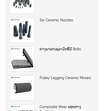
Sic Ceramic Nozzles
ຢາງພາລາເຊລາມິກທີ່ມີ Bolts
Pulley Lagging Ceramic Mosaic
Composite Wear ແຜ່ນຢາງ