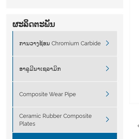
ຜະລິດຕະພັນ

ການວາງຊ້ອນ Chromium Carbide

ອາລູມີນາເຊລາມິກ

Composite Wear Pipe
Ceramic Rubber Composite

Plates