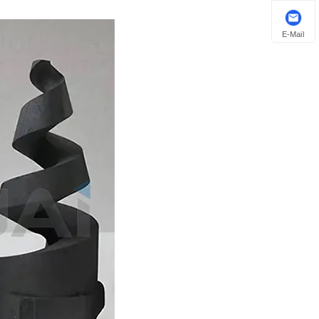
E-Mail