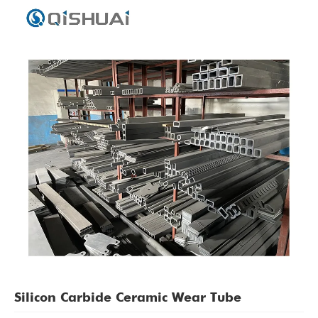
Silicon Carbide Ceramic Wear Tube